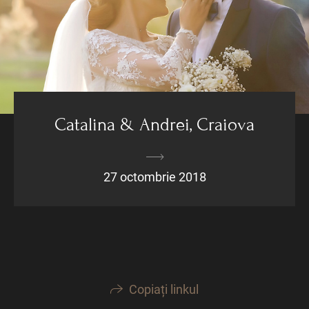
Catalina & Andrei, Craiova
27 octombrie 2018
Copiați linkul