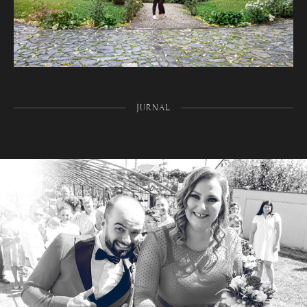
JURNAL