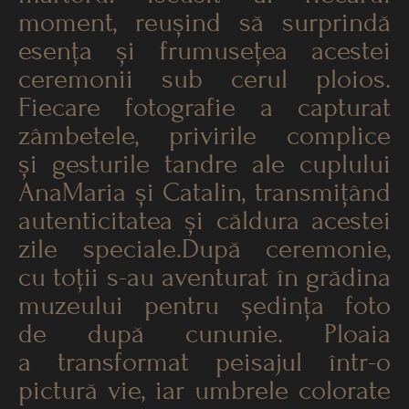
moment, reușind să surprindă
esența și frumusețea acestei
ceremonii sub cerul ploios.
Fiecare fotografie a capturat
zâmbetele, privirile complice
și gesturile tandre ale cuplului
AnaMaria și Catalin, transmițând
autenticitatea și căldura acestei
zile speciale.După ceremonie,
cu toții s-au aventurat în grădina
muzeului pentru ședința foto
de după cununie. Ploaia
a transformat peisajul într-o
pictură vie, iar umbrele colorate