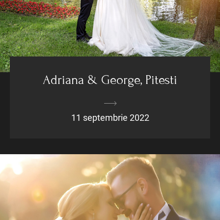
Adriana & George, Pitesti
11 septembrie 2022