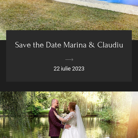
Save the Date Marina & Claudiu
22 iulie 2023