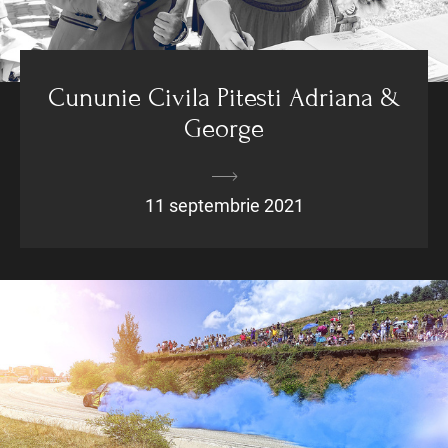
Cununie Civila Pitesti Adriana &
George
11 septembrie 2021